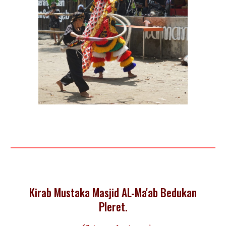
Kirab Mustaka Masjid AL-Ma'ab Bedukan
Pleret.