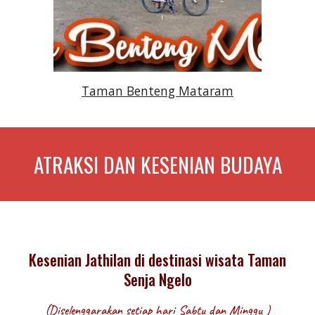
Taman Benteng Mataram
ATRAKSI DAN KESENIAN BUDAYA
Kesenian Jathilan di destinasi wisata Taman
Senja Ngelo
(Diselenggarakan setiap hari Sabtu dan Minggu )