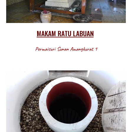
MAKAM RATU LABUAN
Permaisuri Sunan Amangkurat 1