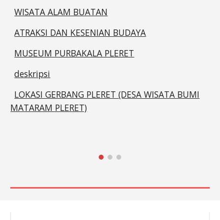
WISATA ALAM BUATAN
ATRAKSI DAN KESENIAN BUDAYA
MUSEUM PURBAKALA PLERET
deskripsi
LOKASI GERBANG PLERET (DESA WISATA BUMI
MATARAM PLERET)