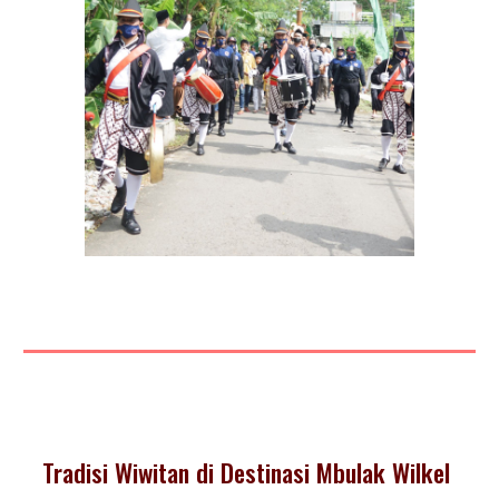
Tradisi Wiwitan di Destinasi Mbulak Wilkel