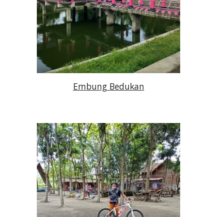
Embung Bedukan